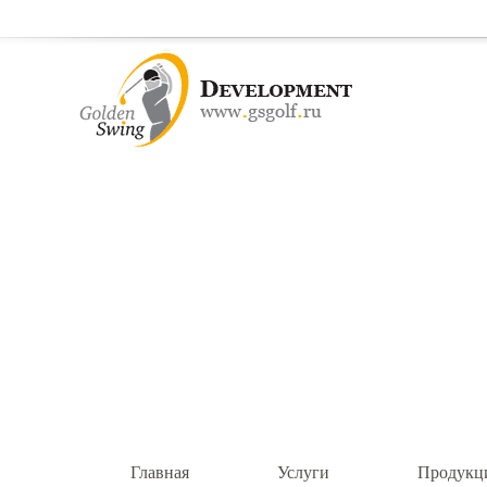
Главная
Услуги
Продукц