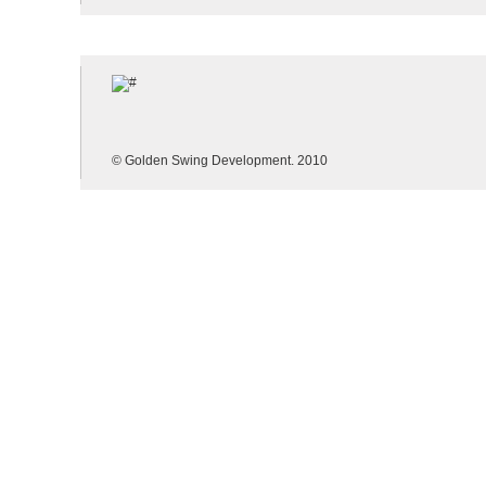
© Golden Swing Development. 2010